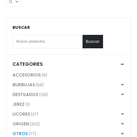
BUSCAR
Buscar
CATEGORIES
ACCESORIOS
(6)
BURBUJAS
(59)
DESTILADOS
(125)
JEREZ
(1)
LICORES
(37)
ORIGEN
(202)
OTROS
(77)