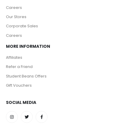
Careers
Our Stores
Corporate Sales
Careers
MORE INFORMATION
Affiliates
Refer a Friend
Student Beans Offers
Gift Vouchers
SOCIAL MEDIA