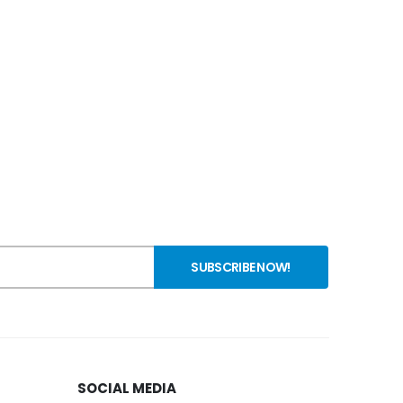
SOCIAL MEDIA