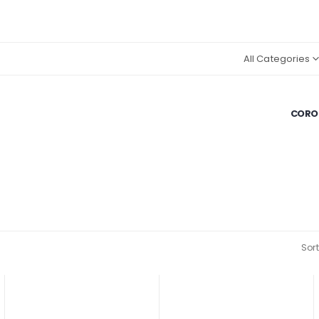
All Categories
CORON
Sort