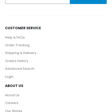
CUSTOMER SERVICE
Help & FAQs
Order Tracking
Shipping & Delivery
Orders History
Advanced Search
Login
ABOUT US
About Us
Careers
Our Stores