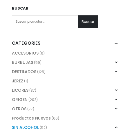
BUSCAR
Buscar
CATEGORIES
ACCESORIOS
(6)
BURBUJAS
(59)
DESTILADOS
(125)
JEREZ
(1)
LICORES
(37)
ORIGEN
(202)
OTROS
(77)
Productos Nuevos
(66)
SIN ALCOHOL
(52)