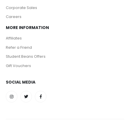
Corporate Sales
Careers
MORE INFORMATION
Affiliates
Refer a Friend
Student Beans Offers
Gift Vouchers
SOCIAL MEDIA