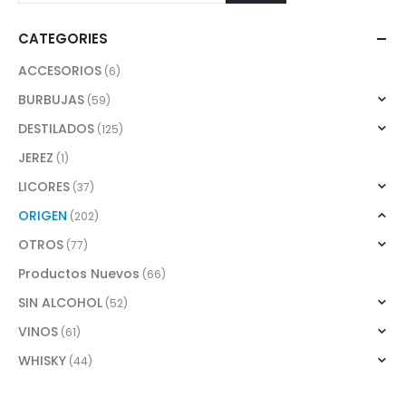
CATEGORIES
ACCESORIOS
(6)
BURBUJAS
(59)
DESTILADOS
(125)
JEREZ
(1)
LICORES
(37)
ORIGEN
(202)
OTROS
(77)
Productos Nuevos
(66)
SIN ALCOHOL
(52)
VINOS
(61)
WHISKY
(44)