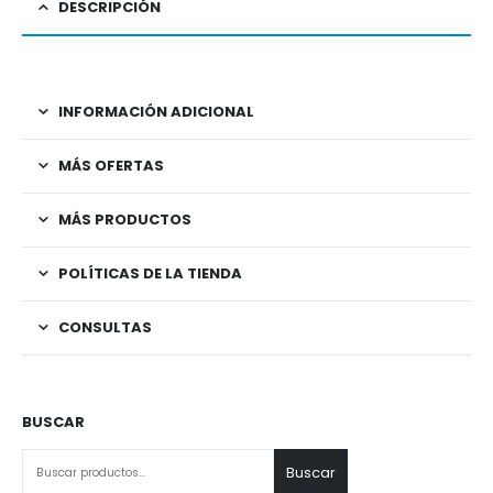
DESCRIPCIÓN
INFORMACIÓN ADICIONAL
MÁS OFERTAS
MÁS PRODUCTOS
POLÍTICAS DE LA TIENDA
CONSULTAS
BUSCAR
Buscar