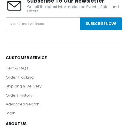
Subscribe To Our Newsletter
Get all the latest information on Events, Sales and
Offers.
CUSTOMER SERVICE
Help & FAQs
Order Tracking
Shipping & Delivery
Orders History
Advanced Search
Login
ABOUT US