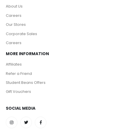
About Us
Careers
Our Stores
Corporate Sales
Careers
MORE INFORMATION
Affiliates
Refer a Friend
Student Beans Offers
Gift Vouchers
SOCIAL MEDIA