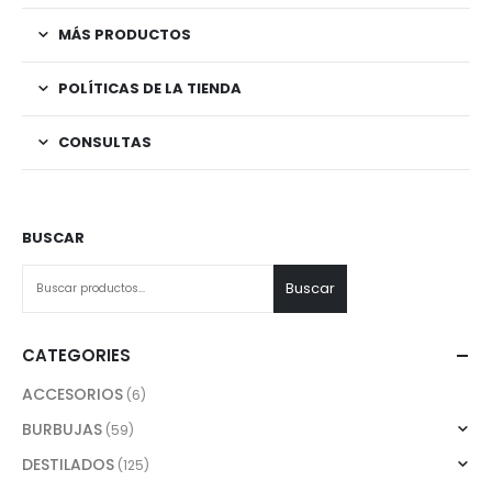
MÁS PRODUCTOS
POLÍTICAS DE LA TIENDA
CONSULTAS
BUSCAR
Buscar
CATEGORIES
ACCESORIOS
(6)
BURBUJAS
(59)
DESTILADOS
(125)