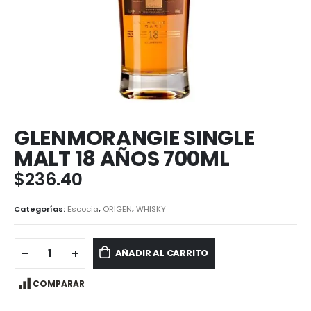
GLENMORANGIE SINGLE
MALT 18 AÑOS 700ML
$
236.40
Categorías:
Escocia
,
ORIGEN
,
WHISKY
AÑADIR AL CARRITO
COMPARAR