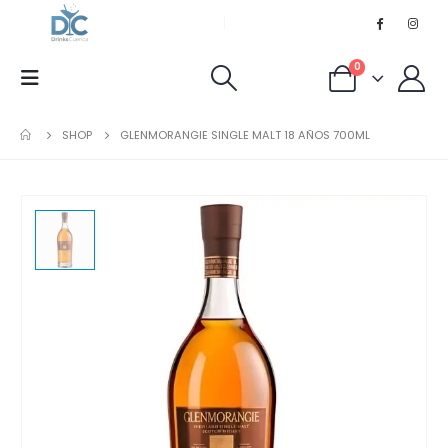
0
SHOP
GLENMORANGIE SINGLE MALT 18 AÑOS 700ML