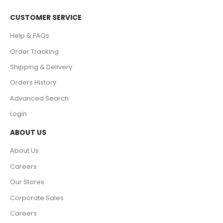
CUSTOMER SERVICE
Help & FAQs
Order Tracking
Shipping & Delivery
Orders History
Advanced Search
Login
ABOUT US
About Us
Careers
Our Stores
Corporate Sales
Careers