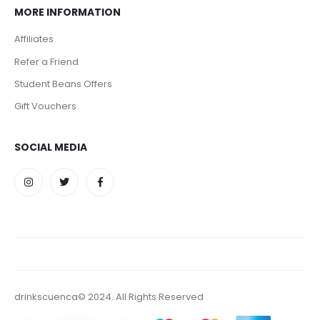
MORE INFORMATION
Affiliates
Refer a Friend
Student Beans Offers
Gift Vouchers
SOCIAL MEDIA
drinkscuenca© 2024. All Rights Reserved