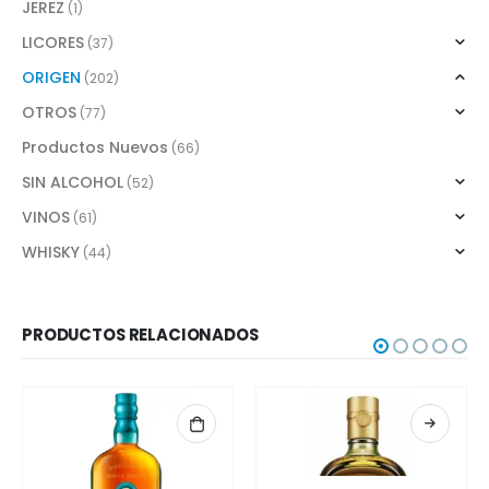
JEREZ
(1)
LICORES
(37)
ORIGEN
(202)
OTROS
(77)
Productos Nuevos
(66)
SIN ALCOHOL
(52)
VINOS
(61)
WHISKY
(44)
PRODUCTOS RELACIONADOS