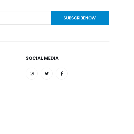
SOCIAL MEDIA