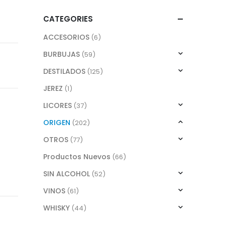
CATEGORIES
ACCESORIOS
(6)
BURBUJAS
(59)
DESTILADOS
(125)
JEREZ
(1)
LICORES
(37)
ORIGEN
(202)
OTROS
(77)
Productos Nuevos
(66)
SIN ALCOHOL
(52)
VINOS
(61)
WHISKY
(44)