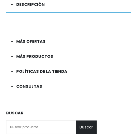
DESCRIPCIÓN
MÁS OFERTAS
MÁS PRODUCTOS
POLÍTICAS DE LA TIENDA
CONSULTAS
BUSCAR
Buscar