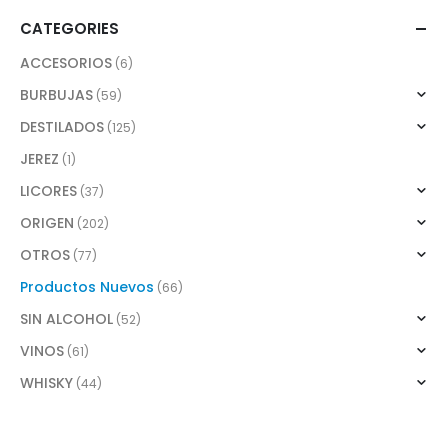
CATEGORIES
ACCESORIOS
(6)
BURBUJAS
(59)
DESTILADOS
(125)
JEREZ
(1)
LICORES
(37)
ORIGEN
(202)
OTROS
(77)
Productos Nuevos
(66)
SIN ALCOHOL
(52)
VINOS
(61)
WHISKY
(44)