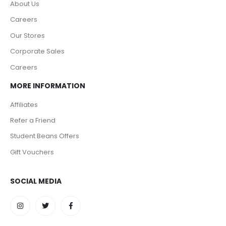
About Us
Careers
Our Stores
Corporate Sales
Careers
MORE INFORMATION
Affiliates
Refer a Friend
Student Beans Offers
Gift Vouchers
SOCIAL MEDIA