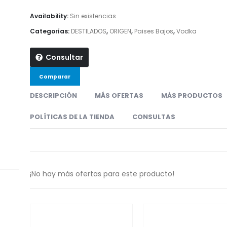
Availability:
Sin existencias
Categorías:
DESTILADOS
,
ORIGEN
,
Paises Bajos
,
Vodka
Consultar
Comparar
DESCRIPCIÓN
MÁS OFERTAS
MÁS PRODUCTOS
POLÍTICAS DE LA TIENDA
CONSULTAS
¡No hay más ofertas para este producto!