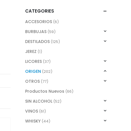
CATEGORIES
ACCESORIOS
(6)
BURBUJAS
(59)
DESTILADOS
(125)
JEREZ
(1)
LICORES
(37)
ORIGEN
(202)
OTROS
(77)
Productos Nuevos
(66)
SIN ALCOHOL
(52)
VINOS
(61)
WHISKY
(44)