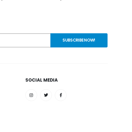
SOCIAL MEDIA