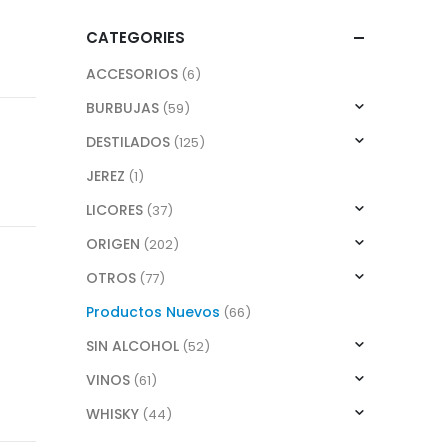
CATEGORIES
ACCESORIOS
(6)
BURBUJAS
(59)
DESTILADOS
(125)
JEREZ
(1)
LICORES
(37)
ORIGEN
(202)
OTROS
(77)
Productos Nuevos
(66)
SIN ALCOHOL
(52)
VINOS
(61)
WHISKY
(44)