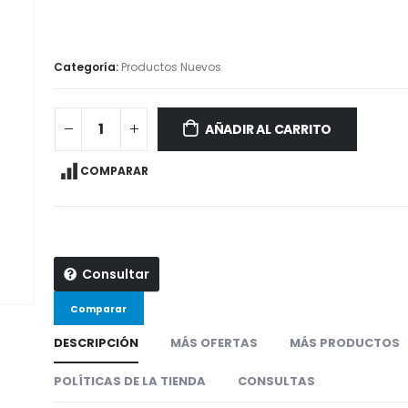
Categoría:
Productos Nuevos
AÑADIR AL CARRITO
COMPARAR
Consultar
Comparar
DESCRIPCIÓN
MÁS OFERTAS
MÁS PRODUCTOS
POLÍTICAS DE LA TIENDA
CONSULTAS