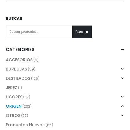
BUSCAR
Buscar
CATEGORIES
ACCESORIOS
(6)
BURBUJAS
(59)
DESTILADOS
(125)
JEREZ
(1)
LICORES
(37)
ORIGEN
(202)
OTROS
(77)
Productos Nuevos
(66)