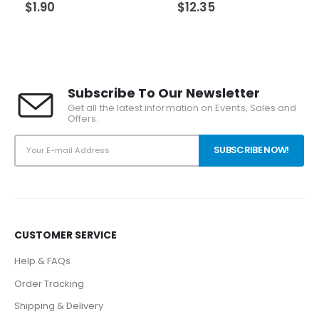
$
1.90
$
12.35
Subscribe To Our Newsletter
Get all the latest information on Events, Sales and
Offers.
CUSTOMER SERVICE
Help & FAQs
Order Tracking
Shipping & Delivery