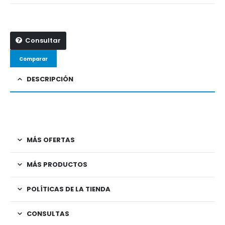
Consultar
Comparar
DESCRIPCIÓN
MÁS OFERTAS
MÁS PRODUCTOS
POLÍTICAS DE LA TIENDA
CONSULTAS