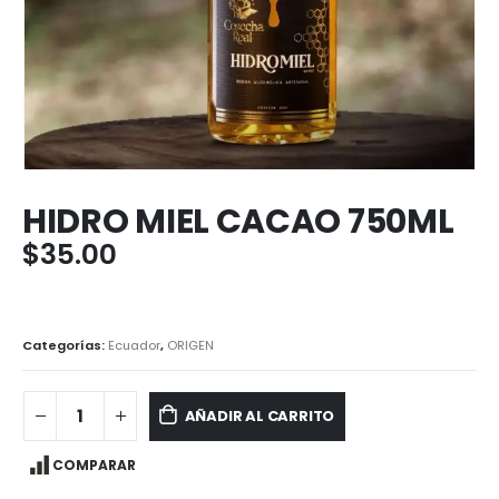
HIDRO MIEL CACAO 750ML
$
35.00
Categorías:
Ecuador
,
ORIGEN
AÑADIR AL CARRITO
COMPARAR