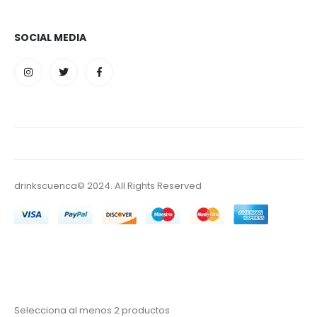
SOCIAL MEDIA
drinkscuenca© 2024. All Rights Reserved
Selecciona al menos 2 productos