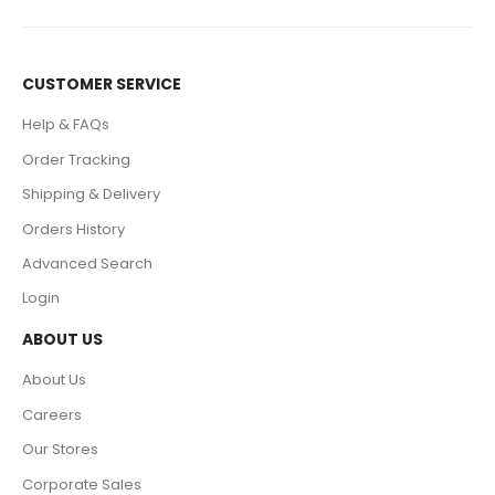
CUSTOMER SERVICE
Help & FAQs
Order Tracking
Shipping & Delivery
Orders History
Advanced Search
Login
ABOUT US
About Us
Careers
Our Stores
Corporate Sales