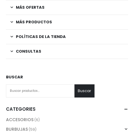
MÁS OFERTAS
MÁS PRODUCTOS
POLÍTICAS DE LA TIENDA
CONSULTAS
BUSCAR
Buscar
CATEGORIES
ACCESORIOS
(6)
BURBUJAS
(59)