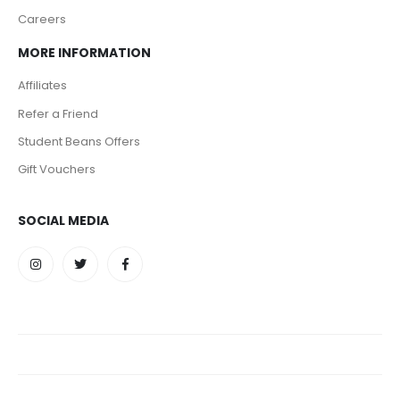
Careers
MORE INFORMATION
Affiliates
Refer a Friend
Student Beans Offers
Gift Vouchers
SOCIAL MEDIA