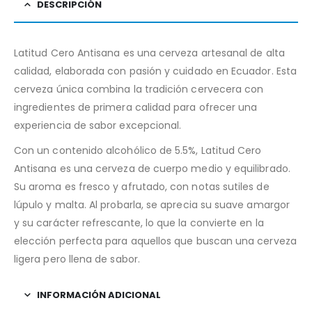
DESCRIPCIÓN
Latitud Cero Antisana es una cerveza artesanal de alta
calidad, elaborada con pasión y cuidado en Ecuador. Esta
cerveza única combina la tradición cervecera con
ingredientes de primera calidad para ofrecer una
experiencia de sabor excepcional.
Con un contenido alcohólico de 5.5%, Latitud Cero
Antisana es una cerveza de cuerpo medio y equilibrado.
Su aroma es fresco y afrutado, con notas sutiles de
lúpulo y malta. Al probarla, se aprecia su suave amargor
y su carácter refrescante, lo que la convierte en la
elección perfecta para aquellos que buscan una cerveza
ligera pero llena de sabor.
INFORMACIÓN ADICIONAL