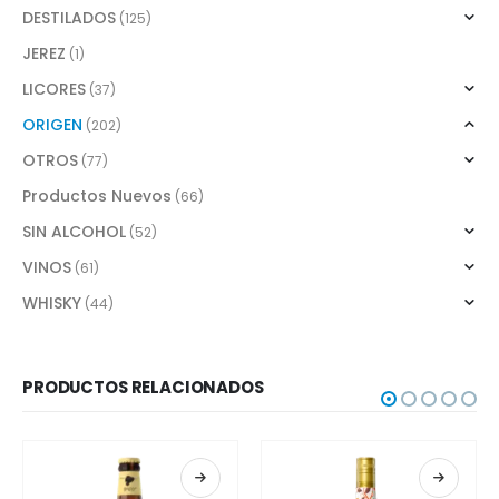
DESTILADOS
(125)
JEREZ
(1)
LICORES
(37)
ORIGEN
(202)
OTROS
(77)
Productos Nuevos
(66)
SIN ALCOHOL
(52)
VINOS
(61)
WHISKY
(44)
PRODUCTOS RELACIONADOS